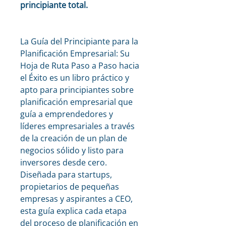
principiante total.
La Guía del Principiante para la 
Planificación Empresarial: Su 
Hoja de Ruta Paso a Paso hacia 
el Éxito es un libro práctico y 
apto para principiantes sobre 
planificación empresarial que 
guía a emprendedores y 
líderes empresariales a través 
de la creación de un plan de 
negocios sólido y listo para 
inversores desde cero. 
Diseñada para startups, 
propietarios de pequeñas 
empresas y aspirantes a CEO, 
esta guía explica cada etapa 
del proceso de planificación en 