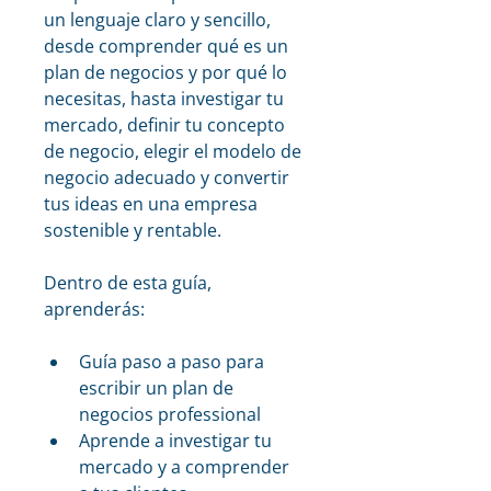
un lenguaje claro y sencillo, 
desde comprender qué es un 
plan de negocios y por qué lo 
necesitas, hasta investigar tu 
mercado, definir tu concepto 
de negocio, elegir el modelo de 
negocio adecuado y convertir 
tus ideas en una empresa 
sostenible y rentable.
Dentro de esta guía, 
aprenderás:
Guía paso a paso para 
escribir un plan de 
negocios professional
Aprende a investigar tu 
mercado y a comprender 