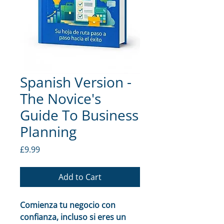
Spanish Version -
The Novice's
Guide To Business
Planning
Price
£9.99
Add to Cart
Comienza tu negocio con 
confianza, incluso si eres un 