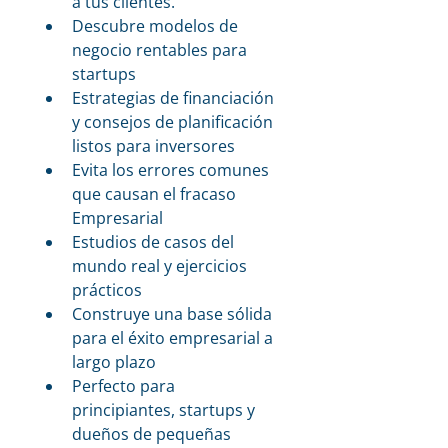
a tus clientes.
Descubre modelos de 
negocio rentables para 
startups
Estrategias de financiación 
y consejos de planificación 
listos para inversores
Evita los errores comunes 
que causan el fracaso 
Empresarial
Estudios de casos del 
mundo real y ejercicios 
prácticos
Construye una base sólida 
para el éxito empresarial a 
largo plazo
Perfecto para 
principiantes, startups y 
dueños de pequeñas 