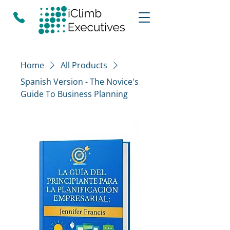
Home
All Products
Spanish Version - The Novice's
Guide To Business Planning