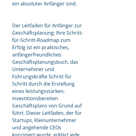
ein absoluter Anfänger sind.
Der Leitfaden für Anfänger zur 
Geschäftsplanung: Ihre Schritt-
für-Schritt-Roadmap zum 
Erfolg ist ein praktisches, 
anfängerfreundliches 
Geschäftsplanungsbuch, das 
Unternehmer und 
Führungskräfte Schritt für 
Schritt durch die Erstellung 
eines leistungsstarken, 
investitionsbereiten 
Geschäftsplans von Grund auf 
führt. Dieser Leitfaden, der für 
Startups, Kleinunternehmer 
und angehende CEOs 
konzipiert wurde, erklärt jede 