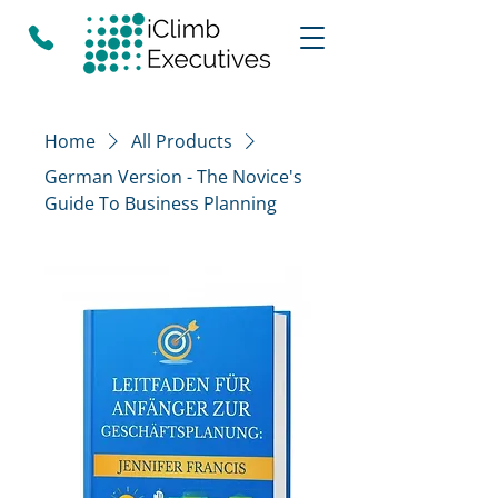
Home
All Products
German Version - The Novice's
Guide To Business Planning