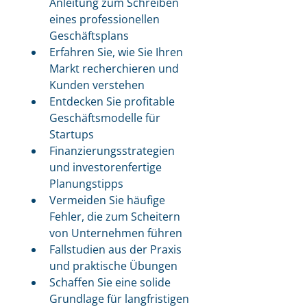
Anleitung zum Schreiben 
eines professionellen 
Geschäftsplans
Erfahren Sie, wie Sie Ihren 
Markt recherchieren und 
Kunden verstehen
Entdecken Sie profitable 
Geschäftsmodelle für 
Startups
Finanzierungsstrategien 
und investorenfertige 
Planungstipps
Vermeiden Sie häufige 
Fehler, die zum Scheitern 
von Unternehmen führen
Fallstudien aus der Praxis 
und praktische Übungen
Schaffen Sie eine solide 
Grundlage für langfristigen 