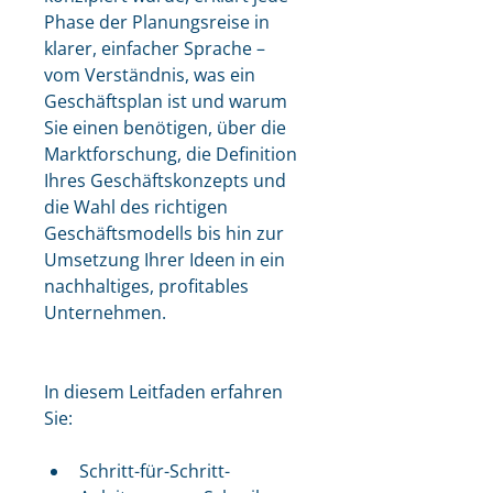
Phase der Planungsreise in 
klarer, einfacher Sprache – 
vom Verständnis, was ein 
Geschäftsplan ist und warum 
Sie einen benötigen, über die 
Marktforschung, die Definition 
Ihres Geschäftskonzepts und 
die Wahl des richtigen 
Geschäftsmodells bis hin zur 
Umsetzung Ihrer Ideen in ein 
nachhaltiges, profitables 
Unternehmen.
In diesem Leitfaden erfahren 
Sie:
Schritt-für-Schritt-